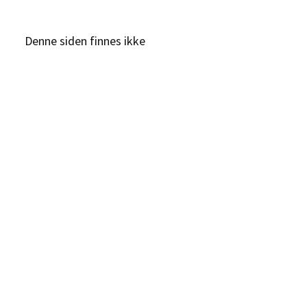
Denne siden finnes ikke