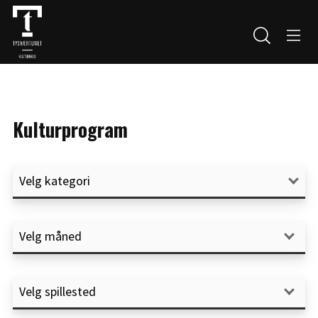
Kulturprogram